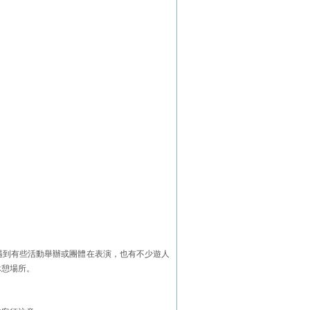
遇到有些活動舉辦或團體在表演，也有不少遊人
休憩場所。