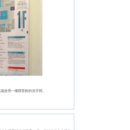
建議使用一樓體育館的洗手間。