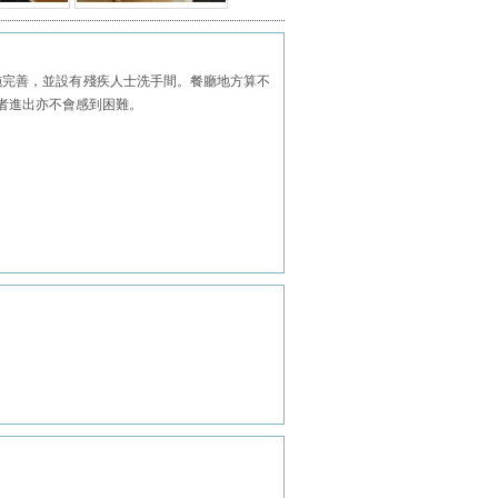
設施完善，並設有殘疾人士洗手間。餐廳地方算不
用者進出亦不會感到困難。