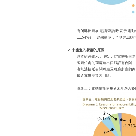
有9間餐廳在電話查詢時表示電
11.54%）。結果顯示，至少逾1
2.
未能進入餐廳的原因
調查結果顯示， 在5 8 間電動輪椅無
餐廳位處的商廈進出口只設有台階，同
者無法接近有關餐廳及餐廳所處的商廈
最終亦無法進內用膳。
圖表三：電動輪椅使用者未能進入餐