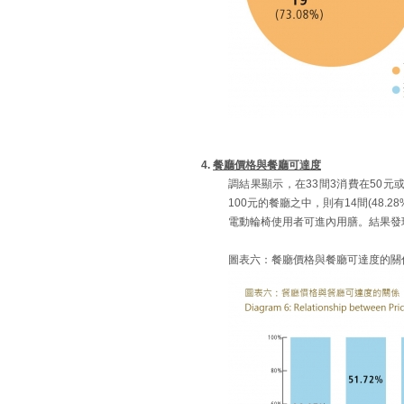
4.
餐廳價格與餐廳可達度
調結果顯示，在33間3消費在50元
100元的餐廳之中，則有14間(48.
電動輪椅使用者可進內用膳。結果發
圖表六：餐廳價格與餐廳可達度的關