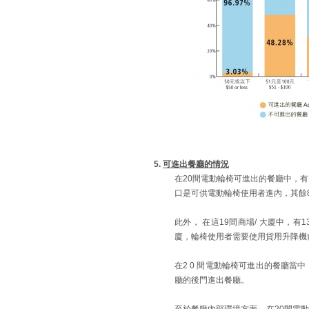
5.
可進出餐廳的情況
在20間電動輪椅可進出的餐廳中，有1 9
口是可供電動輪椅使用者進內，其餘8
此外， 在這19間商場/ 大廈中，有1
廈，輪椅使用者需要使用貨用升降機
在2 0 間電動輪椅可進出的餐廳當中
廳的後門進出餐廳。