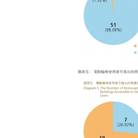
圖表五： 電動輪椅使用者可進出的