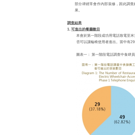
部分肆經常會作內部裝修，因此調查
果。
調查結果
1.
可進出的餐廳數目
本會於第一階段成功用電話致電至米
否可以讓輪椅使用者進出。當中有29
圖表一： 第一階段電話調查中食肆